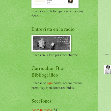
Pincha sobre la foto para acceder a mi
ficha
Entrevista en la radio
Pincha en la foto para escucharme
Curriculum Bio-
Bibliográfico
Pinchando
aquí
podreis encontrar los
premios y menciones recibidas.
Secciones
Actos públicos
(54)