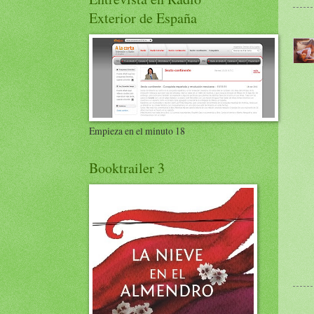
Exterior de España
Empieza en el minuto 18
Booktrailer 3