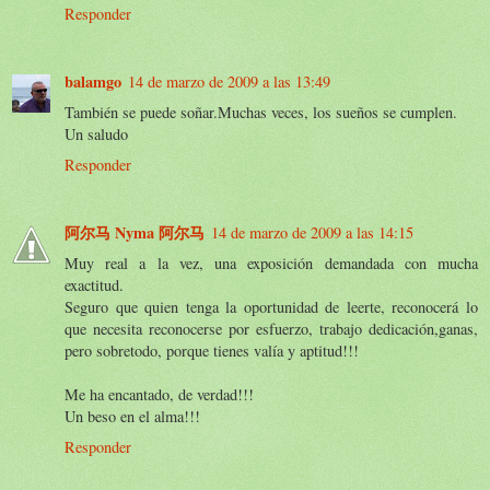
Responder
balamgo
14 de marzo de 2009 a las 13:49
También se puede soñar.Muchas veces, los sueños se cumplen.
Un saludo
Responder
阿尔马 Nyma 阿尔马
14 de marzo de 2009 a las 14:15
Muy real a la vez, una exposición demandada con mucha
exactitud.
Seguro que quien tenga la oportunidad de leerte, reconocerá lo
que necesita reconocerse por esfuerzo, trabajo dedicación,ganas,
pero sobretodo, porque tienes valía y aptitud!!!
Me ha encantado, de verdad!!!
Un beso en el alma!!!
Responder