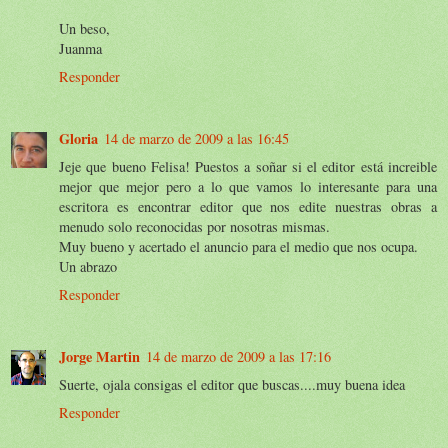
Un beso,
Juanma
Responder
Gloria
14 de marzo de 2009 a las 16:45
Jeje que bueno Felisa! Puestos a soñar si el editor está increible
mejor que mejor pero a lo que vamos lo interesante para una
escritora es encontrar editor que nos edite nuestras obras a
menudo solo reconocidas por nosotras mismas.
Muy bueno y acertado el anuncio para el medio que nos ocupa.
Un abrazo
Responder
Jorge Martin
14 de marzo de 2009 a las 17:16
Suerte, ojala consigas el editor que buscas....muy buena idea
Responder