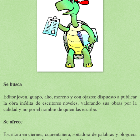
Se busca
Editor joven, guapo, alto, moreno y con ojazos; dispuesto a publicar
la obra inédita de escritores noveles, valorando sus obras por la
calidad y no por el nombre de quien las escribe.
Se ofrece
Escritora en ciernes, cuarentañera, soñadora de palabras y bloguera