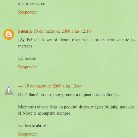
una frase cursi.
Responder
Susana
15 de marzo de 2009 a las 12:10
¡Ay Felisa! A ver si tienes respuesta a tu anuncio, que te lo
mereces.
Un besote
Responder
---
15 de marzo de 2009 a las 12:44
Ojalá llamé pronto, muy pronto, a tu puerta ese editor ;)...
Mientras tanto te dejo un poquito de esa mágica brujula, para que
el Norte te acompañe siempre.
Un fuerte abrazo.
Responder