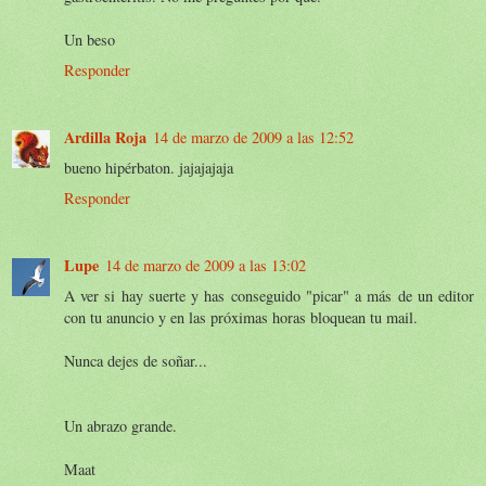
Un beso
Responder
Ardilla Roja
14 de marzo de 2009 a las 12:52
bueno hipérbaton. jajajajaja
Responder
Lupe
14 de marzo de 2009 a las 13:02
A ver si hay suerte y has conseguido "picar" a más de un editor
con tu anuncio y en las próximas horas bloquean tu mail.
Nunca dejes de soñar...
Un abrazo grande.
Maat