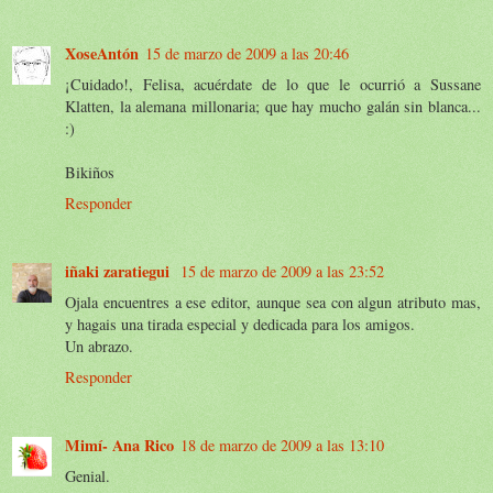
XoseAntón
15 de marzo de 2009 a las 20:46
¡Cuidado!, Felisa, acuérdate de lo que le ocurrió a Sussane
Klatten, la alemana millonaria; que hay mucho galán sin blanca...
:)
Bikiños
Responder
iñaki zaratiegui
15 de marzo de 2009 a las 23:52
Ojala encuentres a ese editor, aunque sea con algun atributo mas,
y hagais una tirada especial y dedicada para los amigos.
Un abrazo.
Responder
Mimí- Ana Rico
18 de marzo de 2009 a las 13:10
Genial.