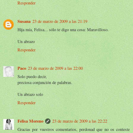
Responder
Susana
23 de marzo de 2009 a las 21:19
Hija mía, Felisa... sólo te digo una cosa: Maravilloso.
Un abrazo
Responder
Paco
23 de marzo de 2009 a las 22:00
Solo puedo decir,
preciosa conjunción de palabras.
Un abrazo solo
Responder
Felisa Moreno
23 de marzo de 2009 a las 22:22
Gracias por vuestros comentarios, perdonad que no os conteste