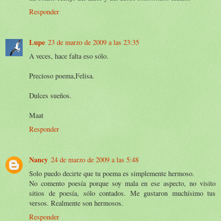
Responder
Lupe
23 de marzo de 2009 a las 23:35
A veces, hace falta eso sólo.
Precioso poema,Felisa.
Dulces sueños.
Maat
Responder
Nancy
24 de marzo de 2009 a las 5:48
Solo puedo decirte que tu poema es simplemente hermoso.
No comento poesía porque soy mala en ese aspecto, no visito
sitios de poesía, sólo contados. Me gustaron muchísimo tus
versos. Realmente son hermosos.
Responder