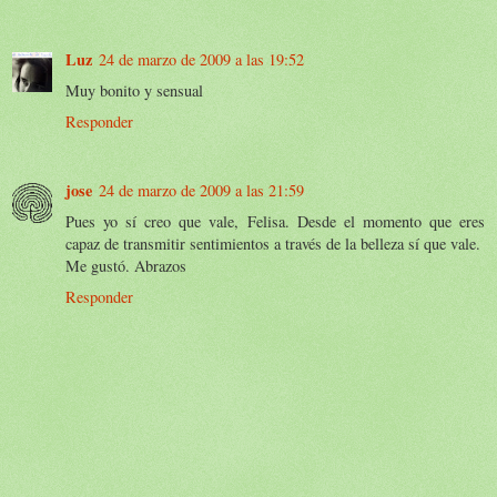
Luz
24 de marzo de 2009 a las 19:52
Muy bonito y sensual
Responder
jose
24 de marzo de 2009 a las 21:59
Pues yo sí creo que vale, Felisa. Desde el momento que eres
capaz de transmitir sentimientos a través de la belleza sí que vale.
Me gustó. Abrazos
Responder