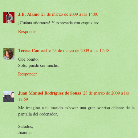
J.E. Alamo
23 de marzo de 2009 a las 14:00
¡Cuánta añoranza! Y expresada con exquisitez.
Responder
Teresa Cameselle
23 de marzo de 2009 a las 17:18
Qué bonito.
Sólo, puede ser mucho.
Responder
Juan Manuel Rodríguez de Sousa
23 de marzo de 2009 a las
18:59
Me imagino a tu marido esbozar una gran sonrisa delante de la
pantalla del ordenador,
Saludos,
Juanma