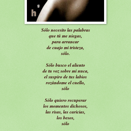
Sólo necesito las palabras
que tú me niegas,
para arrancar
de cuajo mi tristeza,
sólo.
Sólo busco el aliento
de tu voz sobre mi nuca,
el suspiro de tus labios
rozándome el cuello,
sólo
Sólo quiero recuperar
los momentos dichosos,
las risas, las caricias,
los besos,
sólo