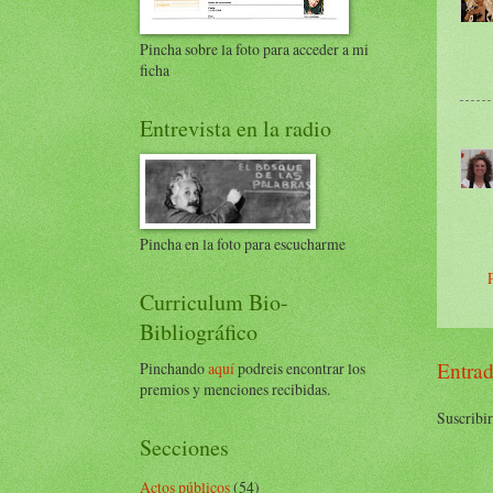
Pincha sobre la foto para acceder a mi
ficha
Entrevista en la radio
Pincha en la foto para escucharme
Curriculum Bio-
Bibliográfico
Entrad
Pinchando
aquí
podreis encontrar los
premios y menciones recibidas.
Suscribir
Secciones
Actos públicos
(54)