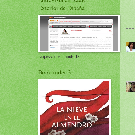
Exterior de España
Empieza en el minuto 18
Booktrailer 3