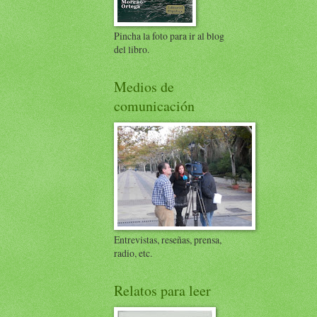
Pincha la foto para ir al blog
del libro.
Medios de
comunicación
Entrevistas, reseñas, prensa,
radio, etc.
Relatos para leer