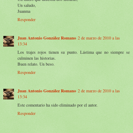
Un saludo,
Juanma
Responder
Juan Antonio González Romano
2 de marzo de 2010 a las
13:34
Los trajes rojos tienen su punto. Lástima que no siempre se
culminen las historias.
Buen relato. Un beso.
Responder
Juan Antonio González Romano
2 de marzo de 2010 a las
13:34
Este comentario ha sido eliminado por el autor.
Responder