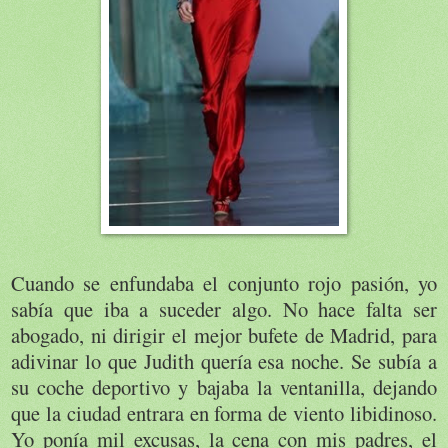
Cuando se enfundaba el conjunto rojo pasión, yo
sabía que iba a suceder algo. No hace falta ser
abogado, ni dirigir el mejor bufete de Madrid, para
adivinar lo que Judith quería esa noche. Se subía a
su coche deportivo y bajaba la ventanilla, dejando
que la ciudad entrara en forma de viento libidinoso.
Yo ponía mil excusas, la cena con mis padres, el