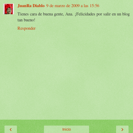
JuanRa Diablo
9 de marzo de 2009 a las 15:56
Tienes cara de buena gente, Ana. ¡Felicidades por salir en un blog
tan bueno!
Responder
‹
›
Inicio