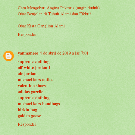
Cara Mengobati Angina Pektoris (angin duduk)
Obat Benjolan di Tubuh Alami dan Efektif
Obat Kista Ganglion Alami
Responder
yanmaneee
4 de abril de 2019 a las 7:01
supreme clothing
off white jordan 1
air jordan
michael kors outlet
valentino shoes
adidas gazelle
supreme clothing
michael kors handbags
birkin bag
golden goose
Responder