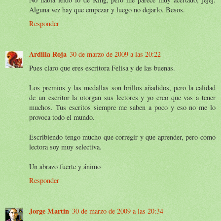
Alguna vez hay que empezar y luego no dejarlo. Besos.
Responder
Ardilla Roja
30 de marzo de 2009 a las 20:22
Pues claro que eres escritora Felisa y de las buenas.
Los premios y las medallas son brillos añadidos, pero la calidad
de un escritor la otorgan sus lectores y yo creo que vas a tener
muchos. Tus escritos siempre me saben a poco y eso no me lo
provoca todo el mundo.
Escribiendo tengo mucho que corregir y que aprender, pero como
lectora soy muy selectiva.
Un abrazo fuerte y ánimo
Responder
Jorge Martin
30 de marzo de 2009 a las 20:34