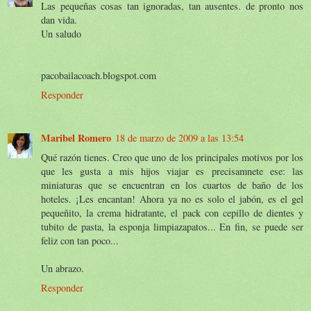
Las pequeñas cosas tan ignoradas, tan ausentes. de pronto nos
dan vida.
Un saludo
pacobailacoach.blogspot.com
Responder
Maribel Romero
18 de marzo de 2009 a las 13:54
Qué razón tienes. Creo que uno de los principales motivos por los
que les gusta a mis hijos viajar es precisamnete ese: las
miniaturas que se encuentran en los cuartos de baño de los
hoteles. ¡Les encantan! Ahora ya no es solo el jabón, es el gel
pequeñito, la crema hidratante, el pack con cepillo de dientes y
tubito de pasta, la esponja limpiazapatos... En fin, se puede ser
feliz con tan poco...
Un abrazo.
Responder