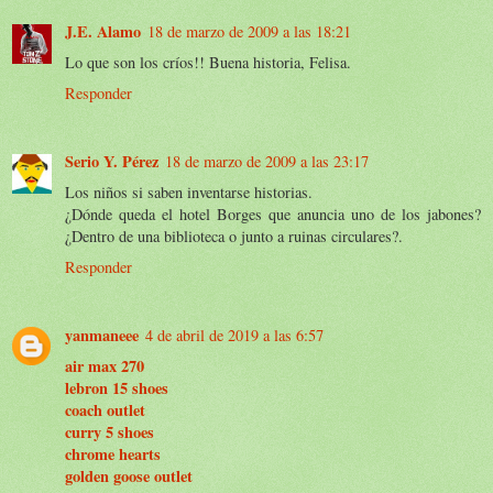
J.E. Alamo
18 de marzo de 2009 a las 18:21
Lo que son los críos!! Buena historia, Felisa.
Responder
Serio Y. Pérez
18 de marzo de 2009 a las 23:17
Los niños si saben inventarse historias.
¿Dónde queda el hotel Borges que anuncia uno de los jabones?
¿Dentro de una biblioteca o junto a ruinas circulares?.
Responder
yanmaneee
4 de abril de 2019 a las 6:57
air max 270
lebron 15 shoes
coach outlet
curry 5 shoes
chrome hearts
golden goose outlet