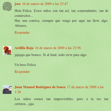
jose
16 de marzo de 2009 a las 23:47
Hola Felisa. Estos niños son tan así, tan sorprendentes, tan de
comérselos...
Hoy una sonrisa, siempre que vengo por aquí me llevo algo.
Abrazos,
Responder
Ardilla Roja
16 de marzo de 2009 a las 23:56
jajajaja que bonico. Si al final, todo sirve para algo.
Un beso Felisa
Responder
Juan Manuel Rodríguez de Sousa
17 de marzo de 2009 a las
1:28
Los niños somos tan imprevisibles, pero a la vez tan
certeros...jaja