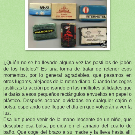
¿Quién no se ha llevado alguna vez las pastillas de jabón
de los hoteles? Es una forma de tratar de retener esos
momentos, por lo general agradables, que pasamos en
otros lugares, alejados de la rutina diaria. Cuando las coges
justificas tu acción pensando en las múltiples utilidades que
le darás a esos pequeños rectángulos envueltos en papel o
plástico. Después acaban olvidadas en cualquier cajón o
bolsa, esperando que llegue el día en que volverán a ver la
luz.
Esa luz puede venir de la mano inocente de un niño, que
descubre esa bolsa perdida en el armario del cuarto de
baño. Que coge del brazo a su madre y la lleva hasta allí