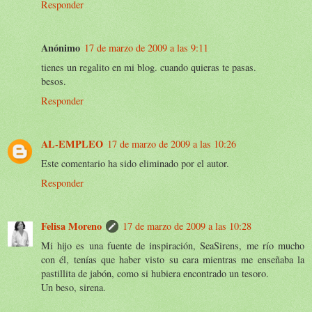
Responder
Anónimo
17 de marzo de 2009 a las 9:11
tienes un regalito en mi blog. cuando quieras te pasas.
besos.
Responder
AL-EMPLEO
17 de marzo de 2009 a las 10:26
Este comentario ha sido eliminado por el autor.
Responder
Felisa Moreno
17 de marzo de 2009 a las 10:28
Mi hijo es una fuente de inspiración, SeaSirens, me río mucho
con él, tenías que haber visto su cara mientras me enseñaba la
pastillita de jabón, como si hubiera encontrado un tesoro.
Un beso, sirena.