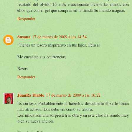
recatado del olvido. Es más emocionante lavarse las manos con
ellos que con el gel que compras en la tienda.Su mundo mágico.
Responder
Susana
17 de marzo de 2009 a las 14:54
¡Tienes un tesoro inspirativo en tus hijos, Felisa!
Me encantan sus ocurrencias
Besos
Responder
JuanRa Diablo
17 de marzo de 2009 a las 16:22
Es curioso. Probablemente al haberlos descubierto él se le hacen
más atractivos. Los debe ver como su tesoro.
Los niños son una sorpresa tras otra y en este caso ha venido muy
bien su nueva afición.