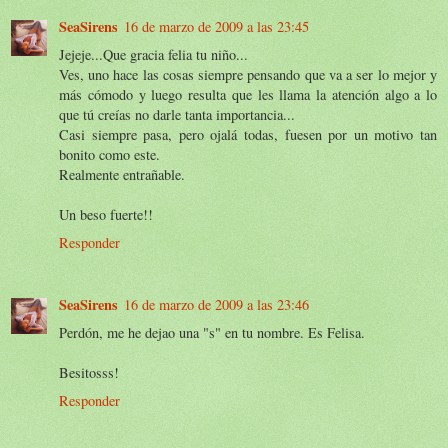
SeaSirens
16 de marzo de 2009 a las 23:45
Jejeje...Que gracia felia tu niño...
Ves, uno hace las cosas siempre pensando que va a ser lo mejor y
más cómodo y luego resulta que les llama la atención algo a lo
que tú creías no darle tanta importancia...
Casi siempre pasa, pero ojalá todas, fuesen por un motivo tan
bonito como este.
Realmente entrañable.
Un beso fuerte!!
Responder
SeaSirens
16 de marzo de 2009 a las 23:46
Perdón, me he dejao una "s" en tu nombre. Es Felisa.
Besitosss!
Responder