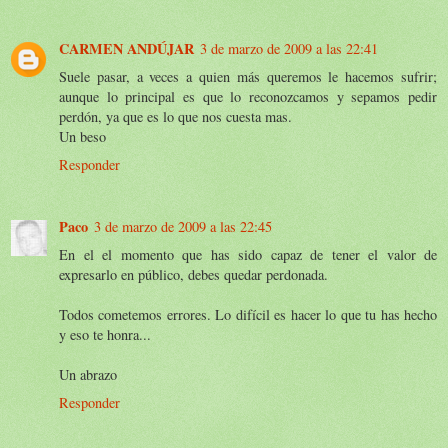
CARMEN ANDÚJAR
3 de marzo de 2009 a las 22:41
Suele pasar, a veces a quien más queremos le hacemos sufrir;
aunque lo principal es que lo reconozcamos y sepamos pedir
perdón, ya que es lo que nos cuesta mas.
Un beso
Responder
Paco
3 de marzo de 2009 a las 22:45
En el el momento que has sido capaz de tener el valor de
expresarlo en público, debes quedar perdonada.
Todos cometemos errores. Lo difícil es hacer lo que tu has hecho
y eso te honra...
Un abrazo
Responder