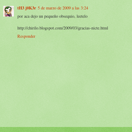
tH3 j0K3r
5 de marzo de 2009 a las 3:24
por aca dejo un pequeño obsequio, leetelo
http://chirilo.blogspot.com/2009/03/gracias-nicte.html
Responder