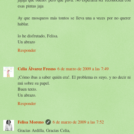
esas pintas jaja
Ay que mosqueos más tontos se lleva una a veces por no querer
hablar.
lo he disfrutado, Felisa.
Un abrazo
Responder
Celia Álvarez Fresno
6 de marzo de 2009 a las 7:49
¡Cómo ibas a saber quién era!. El problema es suyo, y no decir ni
mú sobre su papel.
Buen texto.
Un abrazo.
Responder
Felisa Moreno
6 de marzo de 2009 a las 7:52
Gracias Ardilla, Gracias Celia,