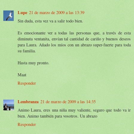
Lupe
21 de marzo de 2009 a las 13:39
Sin duda, esta vez va a salir todo bien.
Es emocionante ver a todas las personas que, a través de esta
diminuta ventanita, envían tal cantidad de cariño y buenos deseos
para Laura. Añado los míos con un abrazo super-fuerte para toda
su familia.
Hasta muy pronto.
Maat
Responder
Lembranza
21 de marzo de 2009 a las 14:35
Animo Laura, eres una niña muy valiente, seguro que todo va ir
bien. Animo también para vosotros. Un abrazo
Responder