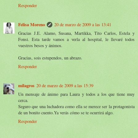
Responder
Felisa Moreno
20 de marzo de 2009 a las 13:41
Gracias J.E. Alamo, Susana, Martikka, Tito Carlos, Estela y
Fonsi. Esta tarde vamos a verla al hospital, le llevaré todos
vuestros besos y ánimos.
Gracias, sois estupendos, un abrazo.
Responder
milagros
20 de marzo de 2009 a las 15:39
Un mensaje de ánimo para Laura y todos a los que tiene muy
cerca.
Seguro que una luchadora como ella se merece ser la protagonista
de un bonito cuento.Ya verás cómo se te ocurrirá algo.
Responder