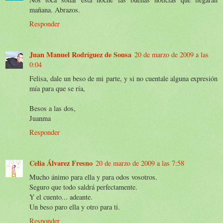
mañana. Abrazos.
Responder
Juan Manuel Rodríguez de Sousa
20 de marzo de 2009 a las
0:04
Felisa, dale un beso de mi parte, y si no cuentale alguna expresión
mía para que se ría,
Besos a las dos,
Juanma
Responder
Celia Álvarez Fresno
20 de marzo de 2009 a las 7:58
Mucho ánimo para ella y para odos vosotros.
Seguro que todo saldrá perfectamente.
Y el cuento... adeante.
Un beso paro ella y otro para ti.
Responder