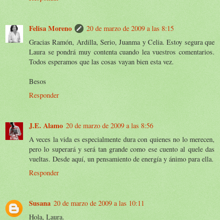
Felisa Moreno
20 de marzo de 2009 a las 8:15
Gracias Ramón, Ardilla, Serio, Juanma y Celia. Estoy segura que
Laura se pondrá muy contenta cuando lea vuestros comentarios.
Todos esperamos que las cosas vayan bien esta vez.
Besos
Responder
J.E. Alamo
20 de marzo de 2009 a las 8:56
A veces la vida es especialmente dura con quienes no lo merecen,
pero lo superará y será tan grande como ese cuento al quele das
vueltas. Desde aquí, un pensamiento de energía y ánimo para ella.
Responder
Susana
20 de marzo de 2009 a las 10:11
Hola, Laura.