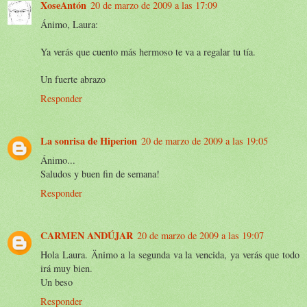
XoseAntón
20 de marzo de 2009 a las 17:09
Ánimo, Laura:
Ya verás que cuento más hermoso te va a regalar tu tía.
Un fuerte abrazo
Responder
La sonrisa de Hiperion
20 de marzo de 2009 a las 19:05
Ánimo...
Saludos y buen fin de semana!
Responder
CARMEN ANDÚJAR
20 de marzo de 2009 a las 19:07
Hola Laura. Änimo a la segunda va la vencida, ya verás que todo
irá muy bien.
Un beso
Responder