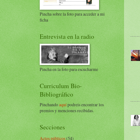
Pincha sobre la foto para acceder a mi
ficha
Entrevista en la radio
Pincha en la foto para escucharme
Curriculum Bio-
Bibliográfico
Pinchando
aquí
podreis encontrar los
premios y menciones recibidas.
Secciones
Actos públicos
(54)