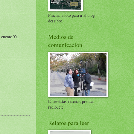
Pincha la foto para ir al blog
del libro.
Medios de
o cuento.Ya
comunicación
Entrevistas, reseñas, prensa,
radio, etc.
Relatos para leer