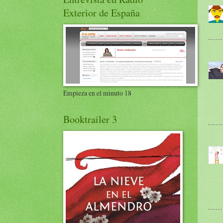
Exterior de España
Empieza en el minuto 18
Booktrailer 3