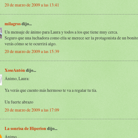
20 de marzo de 2009 a las 13:41
milagros
dijo...
Un mensaje de ánimo para Laura y todos a los que tiene muy cerca.
Seguro que una luchadora como ella se merece ser la protagonista de un bonit
verás cómo se te ocurrirá algo.
20 de marzo de 2009 a las 15:39
XoseAntón
dijo...
Ánimo, Laura:
Ya verás que cuento más hermoso te va a regalar tu tía.
Un fuerte abrazo
20 de marzo de 2009 a las 17:09
La sonrisa de Hiperion
dijo...
Ánimo...