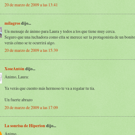
20 de marzo de 2009 a las 13:41
milagros
dijo...
Un mensaje de ánimo para Laura y todos a los que tiene muy cerca.
Seguro que una luchadora como ella se merece ser la protagonista de un bonit
verás cómo se te ocurrirá algo.
20 de marzo de 2009 a las 15:39
XoseAntón
dijo...
Ánimo, Laura:
Ya verás que cuento más hermoso te va a regalar tu tía.
Un fuerte abrazo
20 de marzo de 2009 a las 17:09
La sonrisa de Hiperion
dijo...
Ánimo...