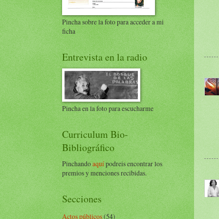
Pincha sobre la foto para acceder a mi
ficha
Entrevista en la radio
Pincha en la foto para escucharme
Curriculum Bio-
Bibliográfico
Pinchando
aquí
podreis encontrar los
premios y menciones recibidas.
Secciones
Actos públicos
(54)