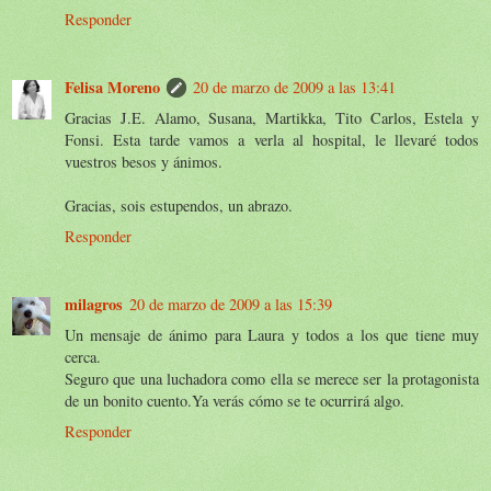
Responder
Felisa Moreno
20 de marzo de 2009 a las 13:41
Gracias J.E. Alamo, Susana, Martikka, Tito Carlos, Estela y
Fonsi. Esta tarde vamos a verla al hospital, le llevaré todos
vuestros besos y ánimos.
Gracias, sois estupendos, un abrazo.
Responder
milagros
20 de marzo de 2009 a las 15:39
Un mensaje de ánimo para Laura y todos a los que tiene muy
cerca.
Seguro que una luchadora como ella se merece ser la protagonista
de un bonito cuento.Ya verás cómo se te ocurrirá algo.
Responder