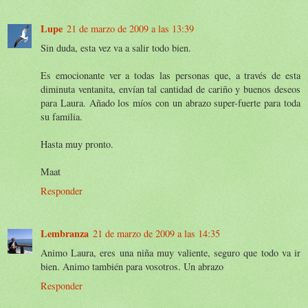
Lupe
21 de marzo de 2009 a las 13:39
Sin duda, esta vez va a salir todo bien.
Es emocionante ver a todas las personas que, a través de esta
diminuta ventanita, envían tal cantidad de cariño y buenos deseos
para Laura. Añado los míos con un abrazo super-fuerte para toda
su familia.
Hasta muy pronto.
Maat
Responder
Lembranza
21 de marzo de 2009 a las 14:35
Animo Laura, eres una niña muy valiente, seguro que todo va ir
bien. Animo también para vosotros. Un abrazo
Responder