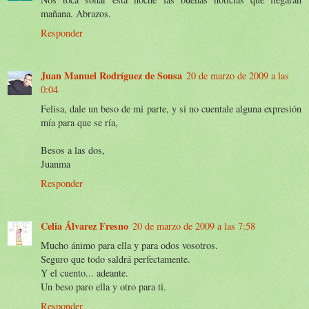
mañana. Abrazos.
Responder
Juan Manuel Rodríguez de Sousa
20 de marzo de 2009 a las
0:04
Felisa, dale un beso de mi parte, y si no cuentale alguna expresión
mía para que se ría,
Besos a las dos,
Juanma
Responder
Celia Álvarez Fresno
20 de marzo de 2009 a las 7:58
Mucho ánimo para ella y para odos vosotros.
Seguro que todo saldrá perfectamente.
Y el cuento... adeante.
Un beso paro ella y otro para ti.
Responder