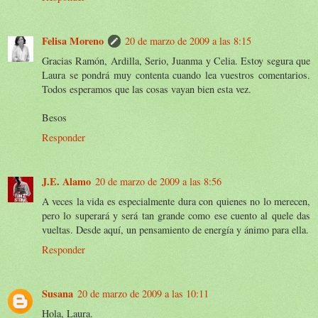
Felisa Moreno
20 de marzo de 2009 a las 8:15
Gracias Ramón, Ardilla, Serio, Juanma y Celia. Estoy segura que
Laura se pondrá muy contenta cuando lea vuestros comentarios.
Todos esperamos que las cosas vayan bien esta vez.
Besos
Responder
J.E. Alamo
20 de marzo de 2009 a las 8:56
A veces la vida es especialmente dura con quienes no lo merecen,
pero lo superará y será tan grande como ese cuento al quele das
vueltas. Desde aquí, un pensamiento de energía y ánimo para ella.
Responder
Susana
20 de marzo de 2009 a las 10:11
Hola, Laura.