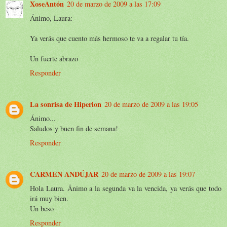
XoseAntón
20 de marzo de 2009 a las 17:09
Ánimo, Laura:
Ya verás que cuento más hermoso te va a regalar tu tía.
Un fuerte abrazo
Responder
La sonrisa de Hiperion
20 de marzo de 2009 a las 19:05
Ánimo...
Saludos y buen fin de semana!
Responder
CARMEN ANDÚJAR
20 de marzo de 2009 a las 19:07
Hola Laura. Änimo a la segunda va la vencida, ya verás que todo
irá muy bien.
Un beso
Responder